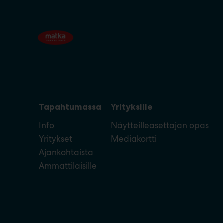
Tapahtumassa
Yrityksille
Info
Näytteilleasettajan opas
Yritykset
Mediakortti
Ajankohtaista
Ammattilaisille